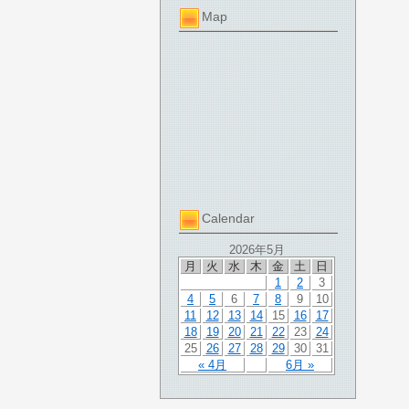
Map
Calendar
2026年5月
月
火
水
木
金
土
日
1
2
3
4
5
6
7
8
9
10
11
12
13
14
15
16
17
18
19
20
21
22
23
24
25
26
27
28
29
30
31
« 4月
6月 »