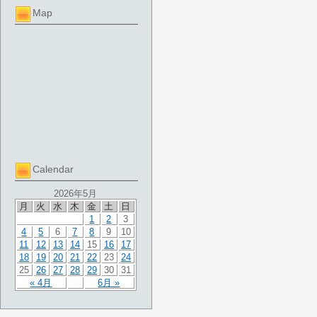
Map
Calendar
2026年5月
月
火
水
木
金
土
日
1
2
3
4
5
6
7
8
9
10
11
12
13
14
15
16
17
18
19
20
21
22
23
24
25
26
27
28
29
30
31
« 4月
6月 »