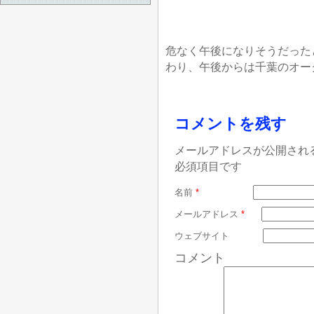
危なく午後になりそうだった
わり、午後からは千葉のオー
コメントを残す
メールアドレスが公開され
必須項目です
名前
*
メールアドレス
*
ウェブサイト
コメント