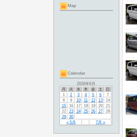
Map
Calendar
2026年6月
月
火
水
木
金
土
日
1
2
3
4
5
6
7
8
9
10
11
12
13
14
15
16
17
18
19
20
21
22
23
24
25
26
27
28
29
30
« 5月
7月 »