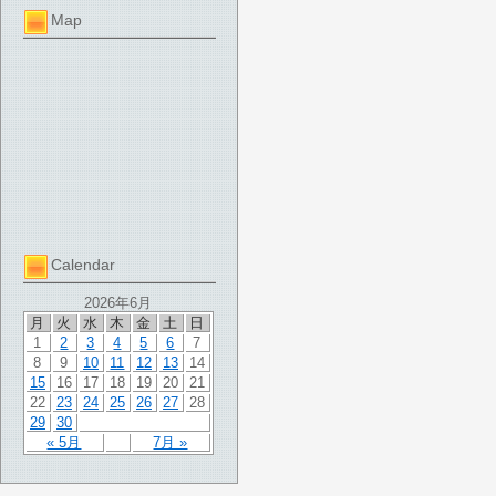
Map
Calendar
2026年6月
月
火
水
木
金
土
日
1
2
3
4
5
6
7
8
9
10
11
12
13
14
15
16
17
18
19
20
21
22
23
24
25
26
27
28
29
30
« 5月
7月 »