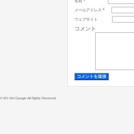
名前
*
メールアドレス
*
ウェブサイト
コメント
© M's Net Garage All Rights Reserved