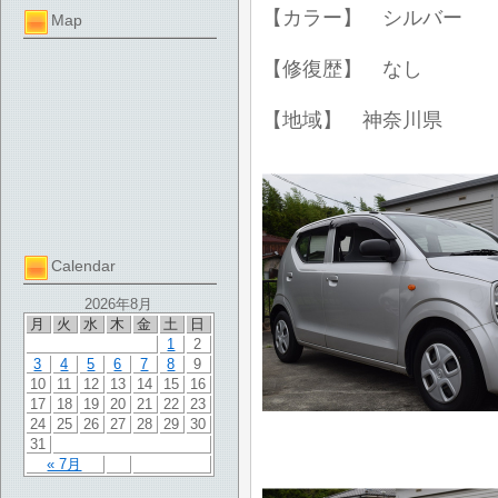
【カラー】 シルバー
Map
【修復歴】 なし
【地域】 神奈川県
Calendar
2026年8月
月
火
水
木
金
土
日
1
2
3
4
5
6
7
8
9
10
11
12
13
14
15
16
17
18
19
20
21
22
23
24
25
26
27
28
29
30
31
« 7月