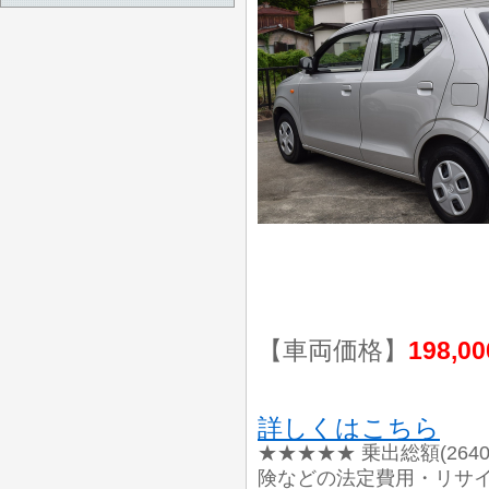
【車両価格】
198,0
詳しくはこちら
★★★★★ 乗出総額(26
険などの法定費用・リサイ