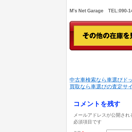
M's Net Garage TEL:
中古車検索なら車選びド
買取なら車選びの査定サ
コメントを残す
メールアドレスが公開され
必須項目です