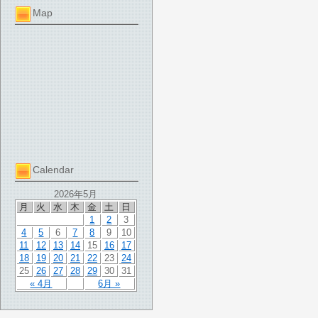
Map
Calendar
2026年5月
月
火
水
木
金
土
日
1
2
3
4
5
6
7
8
9
10
11
12
13
14
15
16
17
18
19
20
21
22
23
24
25
26
27
28
29
30
31
« 4月
6月 »