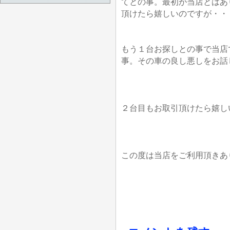
てとの事。最初が当店とはあ
頂けたら嬉しいのですが・・
もう１台お探しとの事で当店
事。その車の良し悪しをお話
２台目もお取引頂けたら嬉し
この度は当店をご利用頂きあ