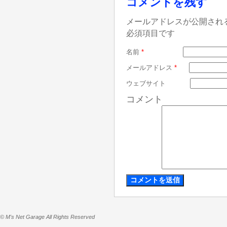
コメントを残す
メールアドレスが公開され
必須項目です
名前
*
メールアドレス
*
ウェブサイト
コメント
© M's Net Garage All Rights Reserved