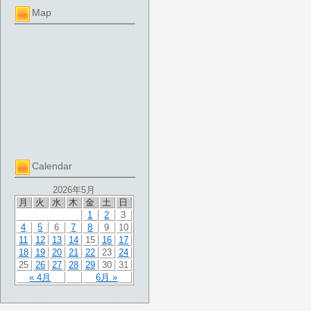
Map
Calendar
2026年5月
月
火
水
木
金
土
日
1
2
3
4
5
6
7
8
9
10
11
12
13
14
15
16
17
18
19
20
21
22
23
24
25
26
27
28
29
30
31
« 4月
6月 »