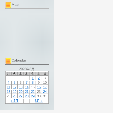
Map
Calendar
2026年5月
月
火
水
木
金
土
日
1
2
3
4
5
6
7
8
9
10
11
12
13
14
15
16
17
18
19
20
21
22
23
24
25
26
27
28
29
30
31
« 4月
6月 »