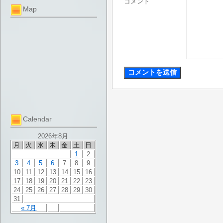
コメント
Map
Calendar
2026年8月
月
火
水
木
金
土
日
1
2
3
4
5
6
7
8
9
10
11
12
13
14
15
16
17
18
19
20
21
22
23
24
25
26
27
28
29
30
31
« 7月