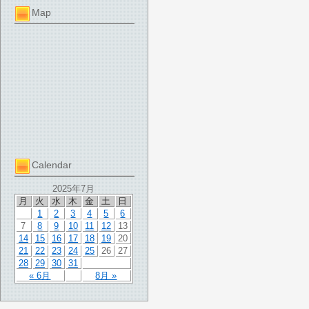
Map
Calendar
2025年7月
月
火
水
木
金
土
日
1
2
3
4
5
6
7
8
9
10
11
12
13
14
15
16
17
18
19
20
21
22
23
24
25
26
27
28
29
30
31
« 6月
8月 »