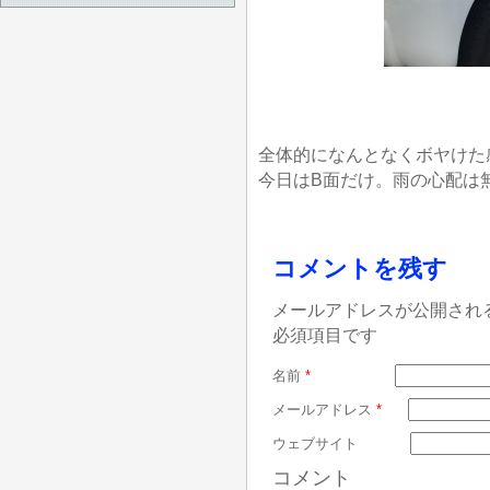
全体的になんとなくボヤけた
今日はB面だけ。雨の心配は
コメントを残す
メールアドレスが公開され
必須項目です
名前
*
メールアドレス
*
ウェブサイト
コメント