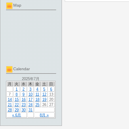
Map
Calendar
2025年7月
月
火
水
木
金
土
日
1
2
3
4
5
6
7
8
9
10
11
12
13
14
15
16
17
18
19
20
21
22
23
24
25
26
27
28
29
30
31
« 6月
8月 »