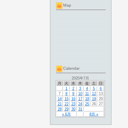
Map
Calendar
2025年7月
月
火
水
木
金
土
日
1
2
3
4
5
6
7
8
9
10
11
12
13
14
15
16
17
18
19
20
21
22
23
24
25
26
27
28
29
30
31
« 6月
8月 »