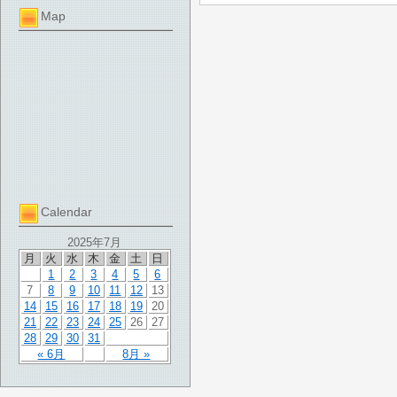
Map
Calendar
2025年7月
月
火
水
木
金
土
日
1
2
3
4
5
6
7
8
9
10
11
12
13
14
15
16
17
18
19
20
21
22
23
24
25
26
27
28
29
30
31
« 6月
8月 »