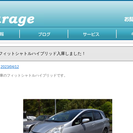
フィットシャトルハイブリッド入庫しました！
2023/04/12
庫のフィットシャトルハイブリッドです。