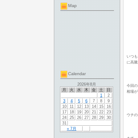
Map
いつも
に高騰
Calendar
2026年8月
今回の
月
火
水
木
金
土
日
相場が
1
2
3
4
5
6
7
8
9
10
11
12
13
14
15
16
17
18
19
20
21
22
23
ウチの
24
25
26
27
28
29
30
31
« 7月