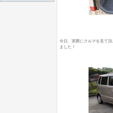
今日、実際にクルマを見て頂
ました！