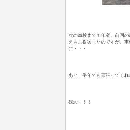
次の車検まで１年弱。前回の
えもご提案したのですが、車
に・・・
あと、半年でも頑張ってくれれ
残念！！！