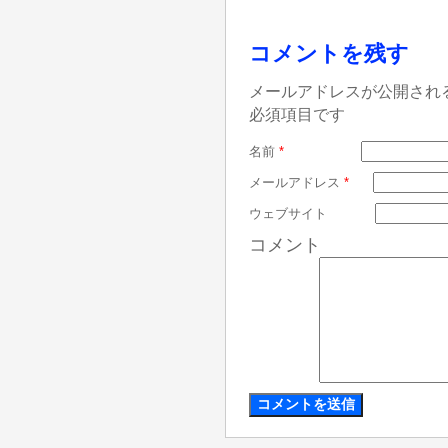
コメントを残す
メールアドレスが公開され
必須項目です
名前
*
メールアドレス
*
ウェブサイト
コメント