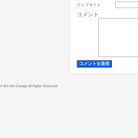
ウェブサイト
コメント
© M's Net Garage All Rights Reserved