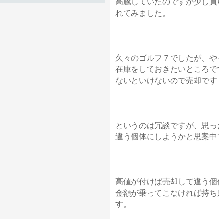
高騰していたのですが少し買
れてみました。
久々のゴルフ７でしたが、や
在庫をしておきたいところで
ないといけないので売却です
というのは冗談ですが、思っ
違う個体にしようかと思案中
高値が付けば売却して違う個
金額が乗ってこなければ持ち
す。