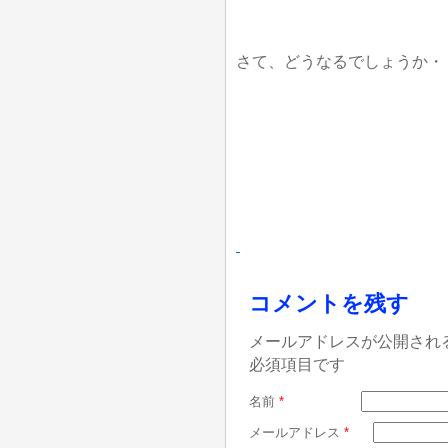
さて、どうなるでしょうか・
コメントを残す
メールアドレスが公開され
必須項目です
名前
*
メールアドレス
*