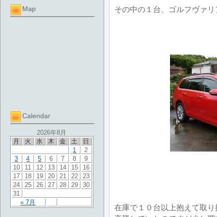
Map
その中の１台、ゴルフヴァリ
Calendar
2026年8月
月
火
水
木
金
土
日
1
2
3
4
5
6
7
8
9
10
11
12
13
14
15
16
17
18
19
20
21
22
23
24
25
26
27
28
29
30
31
« 7月
在庫で１０台以上抱えて取り