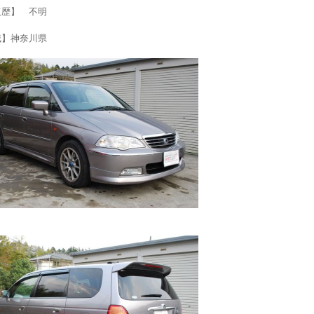
復歴】 不明
域】神奈川県