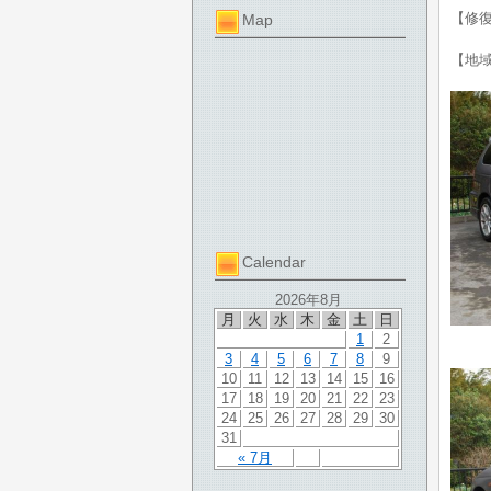
【修
Map
【地
Calendar
2026年8月
月
火
水
木
金
土
日
1
2
3
4
5
6
7
8
9
10
11
12
13
14
15
16
17
18
19
20
21
22
23
24
25
26
27
28
29
30
31
« 7月