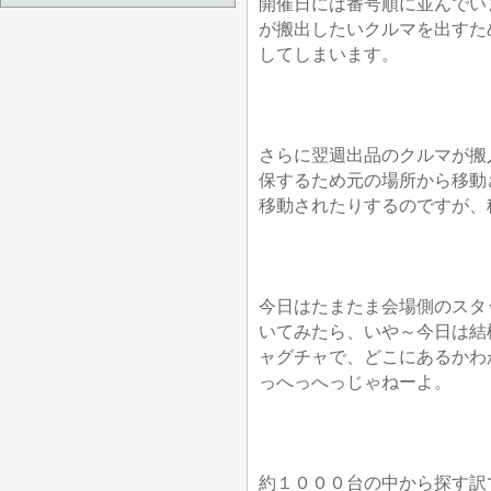
開催日には番号順に並んでい
が搬出したいクルマを出すた
してしまいます。
さらに翌週出品のクルマが搬
保するため元の場所から移動
移動されたりするのですが、
今日はたまたま会場側のスタ
いてみたら、いや～今日は結
ャグチャで、どこにあるかわ
っへっへっじゃねーよ。
約１０００台の中から探す訳