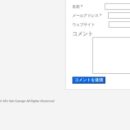
名前
*
メールアドレス
*
ウェブサイト
コメント
© M's Net Garage All Rights Reserved