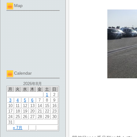
Map
Calendar
2026年8月
月
火
水
木
金
土
日
1
2
3
4
5
6
7
8
9
10
11
12
13
14
15
16
17
18
19
20
21
22
23
24
25
26
27
28
29
30
31
« 7月