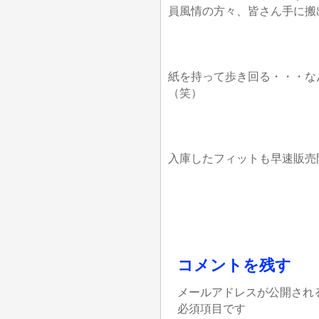
員風情の方々、皆さん手に搬
紙を持って歩き回る・・・な
（笑）
入庫したフィットも早速販売
コメントを残す
メールアドレスが公開され
必須項目です