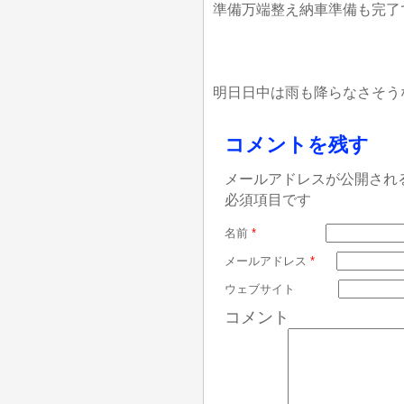
準備万端整え納車準備も完了
明日日中は雨も降らなさそう
コメントを残す
メールアドレスが公開され
必須項目です
名前
*
メールアドレス
*
ウェブサイト
コメント