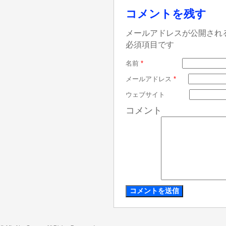
コメントを残す
メールアドレスが公開され
必須項目です
名前
*
メールアドレス
*
ウェブサイト
コメント