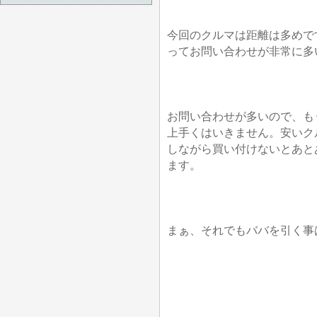
今回のクルマは距離は多めで
ってお問い合わせが非常に多
お問い合わせが多いので、も
上手くはいきません。安いク
しながら買い付けないとあと
ます。
まぁ、それでもババを引く事