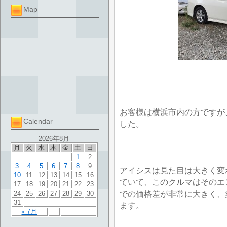
Map
お客様は横浜市内の方ですが
Calendar
した。
2026年8月
月
火
水
木
金
土
日
1
2
3
4
5
6
7
8
9
アイシスは見た目は大きく変
10
11
12
13
14
15
16
ていて、このクルマはそのエ
17
18
19
20
21
22
23
での価格差が非常に大きく、
24
25
26
27
28
29
30
31
ます。
« 7月