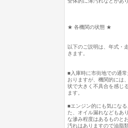
全体的に薄汚れなどがあ
★ 各機関の状態 ★
以下のご説明は、年式・
きます。
■入庫時に市街地での通常
おりますが、機関的には
状で大きく不具合を感じ
ます。
■エンジン的にも気にな
た、オイル漏れなどもあり
な滲み程度はあるものとお
汚れはありますので油脂