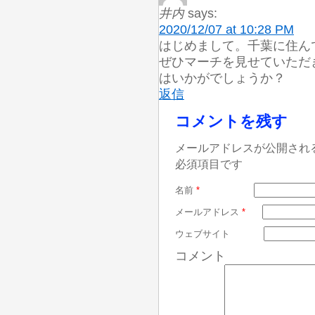
井内
says:
2020/12/07 at 10:28 PM
はじめまして。千葉に住ん
ぜひマーチを見せていただ
はいかがでしょうか？
返信
コメントを残す
メールアドレスが公開され
必須項目です
名前
*
メールアドレス
*
ウェブサイト
コメント