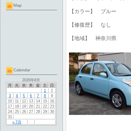
Map
【カラー】 ブルー
【修復歴】 なし
【地域】 神奈川県
Calendar
2026年8月
月
火
水
木
金
土
日
1
2
3
4
5
6
7
8
9
10
11
12
13
14
15
16
17
18
19
20
21
22
23
24
25
26
27
28
29
30
31
« 7月