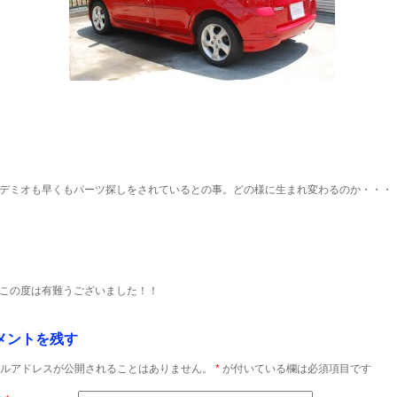
デミオも早くもパーツ探しをされているとの事。どの様に生まれ変わるのか・・・
この度は有難うございました！！
メントを残す
ルアドレスが公開されることはありません。
*
が付いている欄は必須項目です