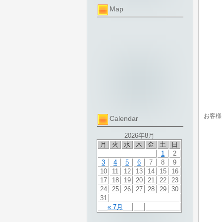
Map
お客様
Calendar
2026年8月
月
火
水
木
金
土
日
1
2
3
4
5
6
7
8
9
10
11
12
13
14
15
16
17
18
19
20
21
22
23
24
25
26
27
28
29
30
31
« 7月