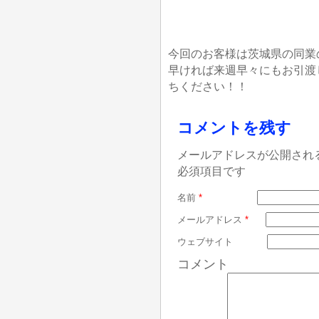
今回のお客様は茨城県の同業
早ければ来週早々にもお引渡
ちください！！
コメントを残す
メールアドレスが公開され
必須項目です
名前
*
メールアドレス
*
ウェブサイト
コメント