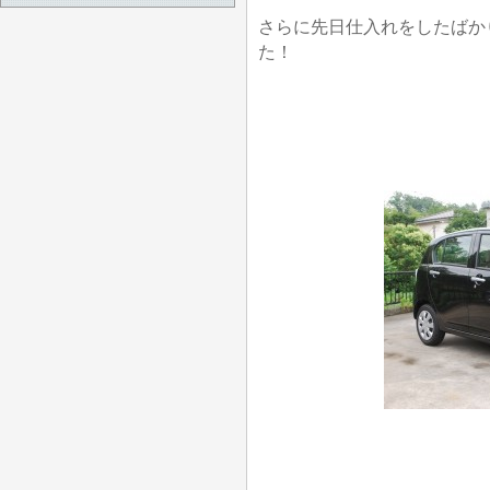
さらに先日仕入れをしたばか
た！