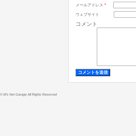
メールアドレス
*
ウェブサイト
コメント
© M's Net Garage All Rights Reserved