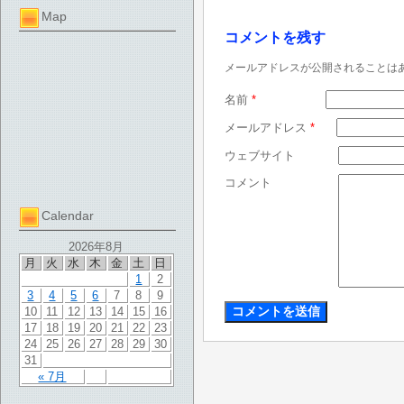
Map
コメントを残す
メールアドレスが公開されることは
名前
*
メールアドレス
*
ウェブサイト
コメント
Calendar
2026年8月
月
火
水
木
金
土
日
1
2
3
4
5
6
7
8
9
10
11
12
13
14
15
16
17
18
19
20
21
22
23
24
25
26
27
28
29
30
31
« 7月