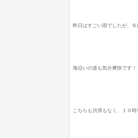
昨日はすごい雨でしたが、今
海沿いの道も気分爽快です！
こちらも渋滞もなく、１０時