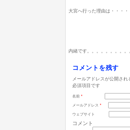
大宮へ行った理由は・・・・
内緒です。。。。。。。。。
コメントを残す
メールアドレスが公開され
必須項目です
名前
*
メールアドレス
*
ウェブサイト
コメント