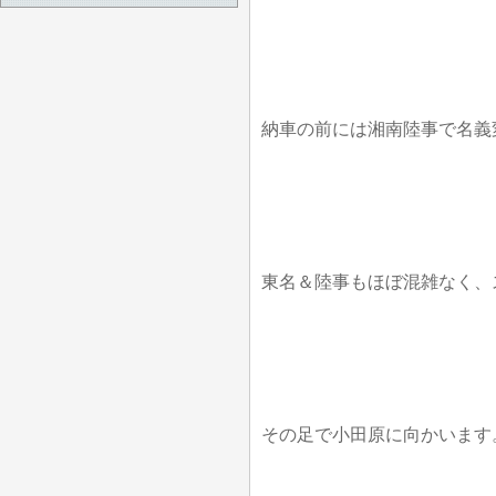
納車の前には湘南陸事で名義
東名＆陸事もほぼ混雑なく、
その足で小田原に向かいます