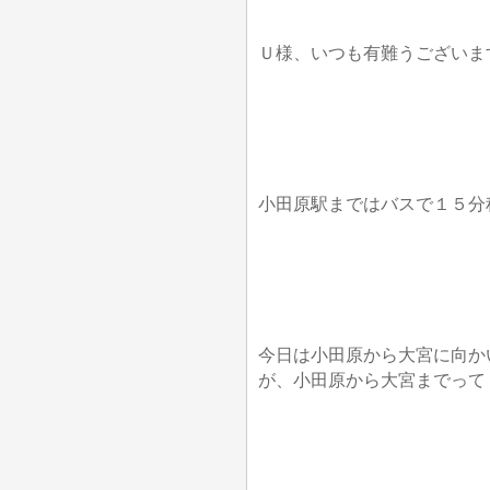
Ｕ様、いつも有難うございま
小田原駅まではバスで１５分
今日は小田原から大宮に向か
が、小田原から大宮までって