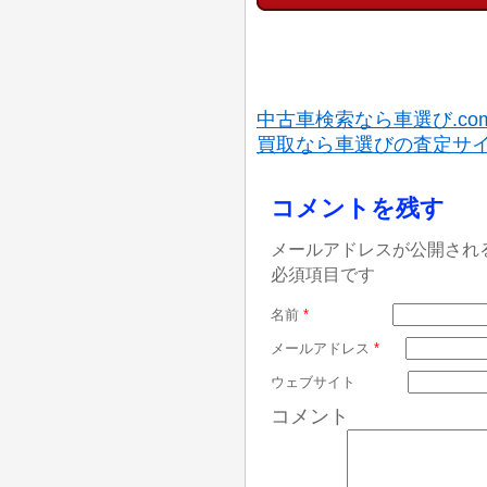
中古車検索なら車選び.co
買取なら車選びの査定サ
コメントを残す
メールアドレスが公開され
必須項目です
名前
*
メールアドレス
*
ウェブサイト
コメント