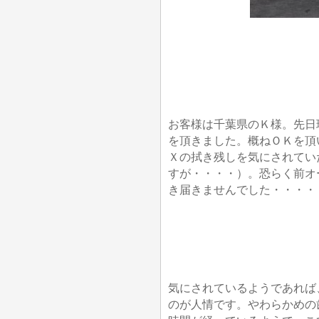
お客様は千葉県のＫ様。先日
を頂きました。概ねＯＫを頂
Ｘの拭き残しを気にされてい
すが・・・・）。恐らく前オ
き届きませんでした・・・・
気にされているようであれば
のが人情です。やわらかめの