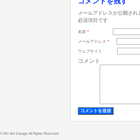
コメントを残す
メールアドレスが公開され
必須項目です
名前
*
メールアドレス
*
ウェブサイト
コメント
© M's Net Garage All Rights Reserved