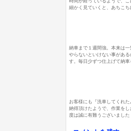
時間が経っているようで、こ
細かく見ていくと、あちこち
納車まで１週間強。本来は一
やらないといけない事がある
す。毎日少ずつ仕上げて納車
お客様にも『洗車してくれた
納得頂けたようで、作業をし
度は誠に有難うございました