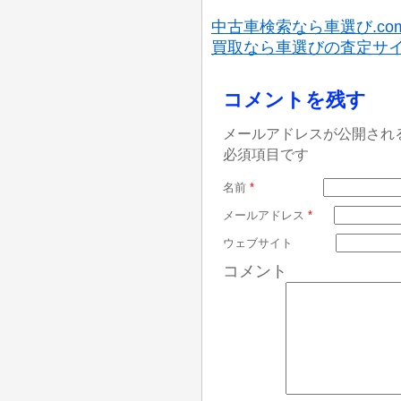
中古車検索なら車選び.co
買取なら車選びの査定サ
コメントを残す
メールアドレスが公開され
必須項目です
名前
*
メールアドレス
*
ウェブサイト
コメント