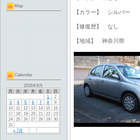
Map
【カラー】 シルバー
【修復歴】 なし
【地域】 神奈川県
Calendar
2026年8月
月
火
水
木
金
土
日
1
2
3
4
5
6
7
8
9
10
11
12
13
14
15
16
17
18
19
20
21
22
23
24
25
26
27
28
29
30
31
« 7月