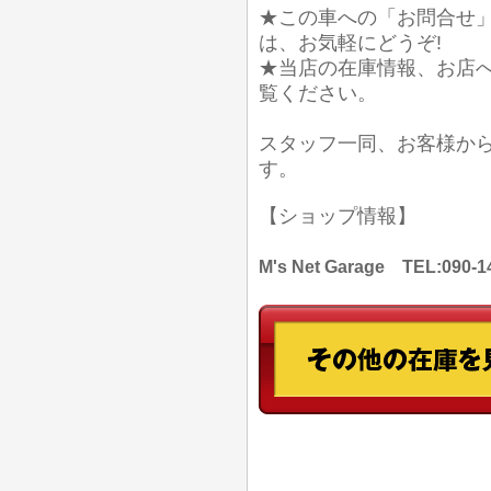
★この車への「お問合せ
は、お気軽にどうぞ!
★当店の在庫情報、お店
覧ください。
スタッフ一同、お客様か
す。
【ショップ情報】
M's Net Garage TEL: