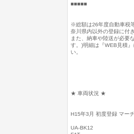
■■■■■
※総額は26年度自動車税
奈川県内以外の登録に付
また、納車や陸送が必要
す。)明細は『WEB見積
い。
★ 車両状況 ★
H15年3月 初度登録 マーチ
UA-BK12