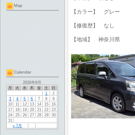
Map
【カラー】 グレー
【修復歴】 なし
【地域】 神奈川県
Calendar
2026年8月
月
火
水
木
金
土
日
1
2
3
4
5
6
7
8
9
10
11
12
13
14
15
16
17
18
19
20
21
22
23
24
25
26
27
28
29
30
31
« 7月