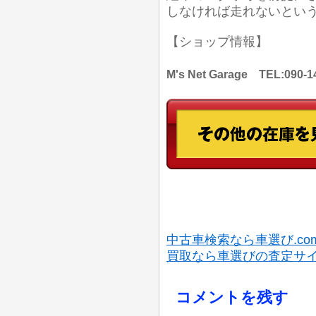
しなければ走れないとい
【ショップ情報】
M's Net Garage TEL:
中古車検索なら車選び.co
買取なら車選びの査定サ
コメントを残す