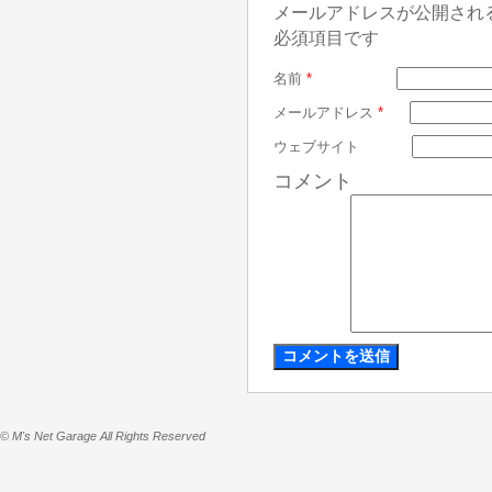
メールアドレスが公開され
必須項目です
名前
*
メールアドレス
*
ウェブサイト
コメント
© M's Net Garage All Rights Reserved