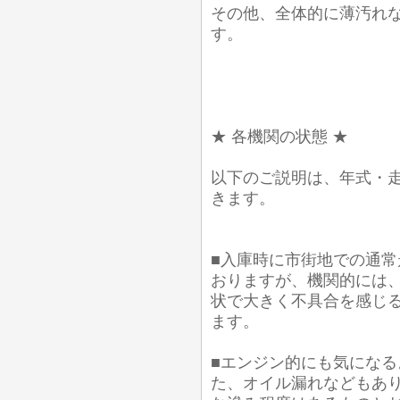
その他、全体的に薄汚れ
す。
★ 各機関の状態 ★
以下のご説明は、年式・
きます。
■入庫時に市街地での通常
おりますが、機関的には
状で大きく不具合を感じ
ます。
■エンジン的にも気にな
た、オイル漏れなどもあり