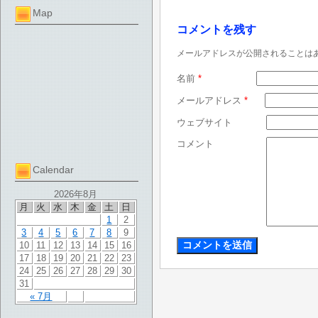
Map
コメントを残す
メールアドレスが公開されることは
名前
*
メールアドレス
*
ウェブサイト
コメント
Calendar
2026年8月
月
火
水
木
金
土
日
1
2
3
4
5
6
7
8
9
10
11
12
13
14
15
16
17
18
19
20
21
22
23
24
25
26
27
28
29
30
31
« 7月