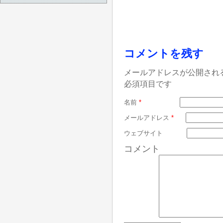
コメントを残す
メールアドレスが公開され
必須項目です
名前
*
メールアドレス
*
ウェブサイト
コメント