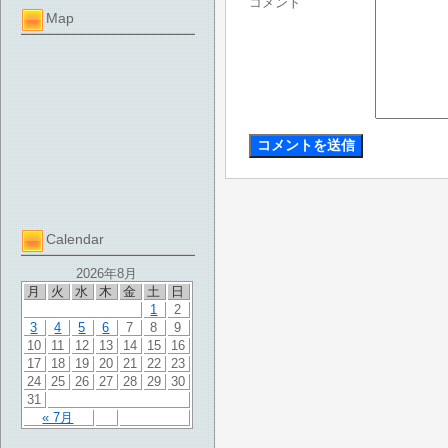
コメント
Map
Calendar
2026年8月
月
火
水
木
金
土
日
1
2
3
4
5
6
7
8
9
10
11
12
13
14
15
16
17
18
19
20
21
22
23
24
25
26
27
28
29
30
31
« 7月