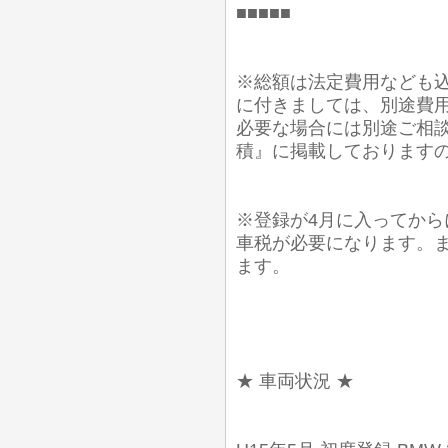
■■■■■
※総額は法定費用なども込
に付きましては、別途費
必要な場合には別途ご相談
積』に掲載しております
※登録が4月に入ってから
車税が必要になります。
ます。
★ 車両状況 ★