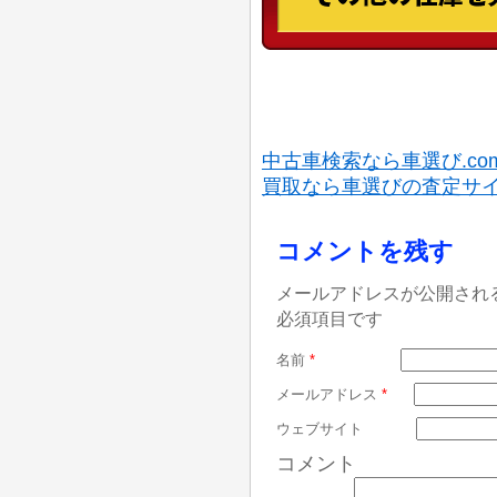
中古車検索なら車選び.co
買取なら車選びの査定サ
コメントを残す
メールアドレスが公開され
必須項目です
名前
*
メールアドレス
*
ウェブサイト
コメント