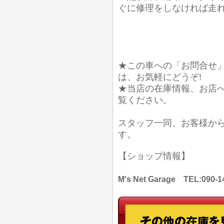
ぐに修理をしなければ走
★この車への「お問合せ
は、お気軽にどうぞ!
★当店の在庫情報、お店
覧ください。
スタッフ一同、お客様か
す。
【ショップ情報】
M's Net Garage TEL: