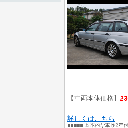
【車両本体価格】
23
詳しくはこちら
■■■■■ 基本的な車検2年