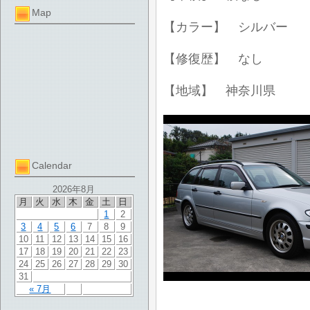
Map
【カラー】 シルバー
【修復歴】 なし
【地域】 神奈川県
Calendar
2026年8月
月
火
水
木
金
土
日
1
2
3
4
5
6
7
8
9
10
11
12
13
14
15
16
17
18
19
20
21
22
23
24
25
26
27
28
29
30
31
« 7月