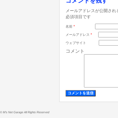
コメントを残す
メールアドレスが公開され
必須項目です
名前
*
メールアドレス
*
ウェブサイト
コメント
© M's Net Garage All Rights Reserved