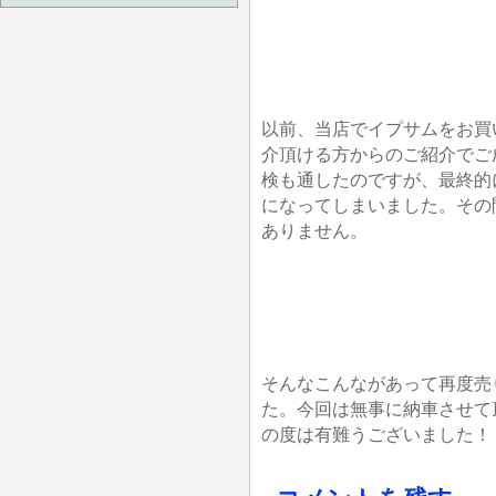
以前、当店でイプサムをお買
介頂ける方からのご紹介でご
検も通したのですが、最終的
になってしまいました。その
ありません。
そんなこんながあって再度売
た。今回は無事に納車させて
の度は有難うございました！