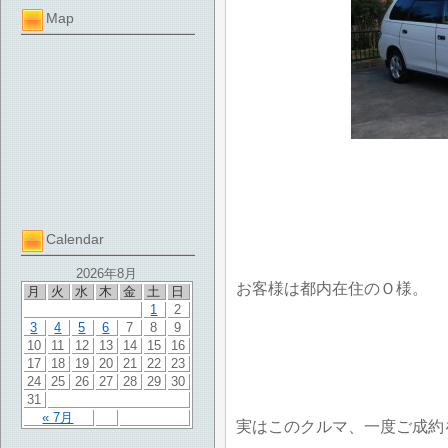
Map
Calendar
2026年8月
お客様は都内在住のＯ様。
月
火
水
木
金
土
日
1
2
3
4
5
6
7
8
9
10
11
12
13
14
15
16
17
18
19
20
21
22
23
24
25
26
27
28
29
30
31
« 7月
実はこのクルマ、一度ご成約