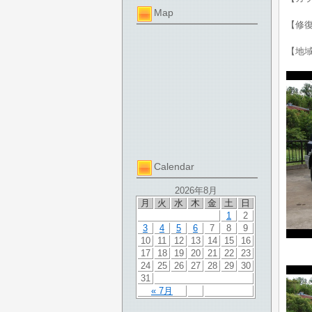
Map
【修
【地
Calendar
2026年8月
月
火
水
木
金
土
日
1
2
3
4
5
6
7
8
9
10
11
12
13
14
15
16
17
18
19
20
21
22
23
24
25
26
27
28
29
30
31
« 7月