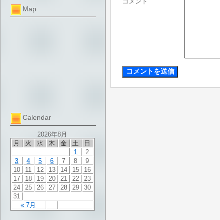
コメント
Map
Calendar
2026年8月
月
火
水
木
金
土
日
1
2
3
4
5
6
7
8
9
10
11
12
13
14
15
16
17
18
19
20
21
22
23
24
25
26
27
28
29
30
31
« 7月