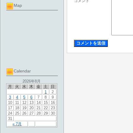
コメント
Map
Calendar
2026年8月
月
火
水
木
金
土
日
1
2
3
4
5
6
7
8
9
10
11
12
13
14
15
16
17
18
19
20
21
22
23
24
25
26
27
28
29
30
31
« 7月