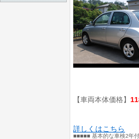
【車両本体価格】
11
詳しくはこちら
■■■■■ 基本的な車検2年