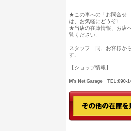
★この車への「お問合せ
は、お気軽にどうぞ!
★当店の在庫情報、お店
覧ください。
スタッフ一同、お客様か
す。
【ショップ情報】
M's Net Garage TEL: