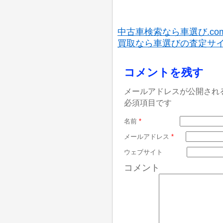
中古車検索なら車選び.co
買取なら車選びの査定サ
コメントを残す
メールアドレスが公開され
必須項目です
名前
*
メールアドレス
*
ウェブサイト
コメント