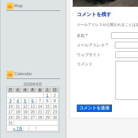
Map
コメントを残す
メールアドレスが公開されることは
名前
*
メールアドレス
*
ウェブサイト
コメント
Calendar
2026年8月
月
火
水
木
金
土
日
1
2
3
4
5
6
7
8
9
10
11
12
13
14
15
16
17
18
19
20
21
22
23
24
25
26
27
28
29
30
31
« 7月