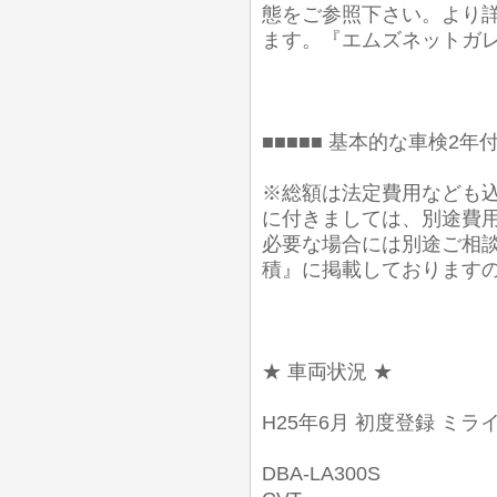
態をご参照下さい。より詳
ます。『エムズネットガレ
■■■■■ 基本的な車検2年付
※総額は法定費用なども込
に付きましては、別途費
必要な場合には別途ご相談
積』に掲載しております
★ 車両状況 ★
H25年6月 初度登録 ミライ
DBA-LA300S