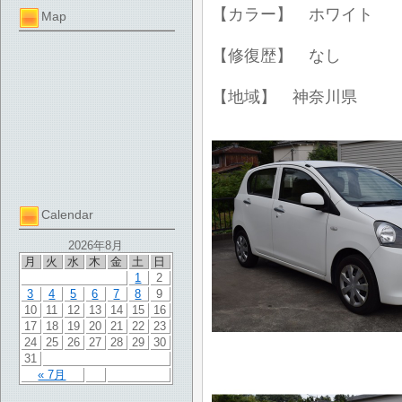
【カラー】 ホワイト
Map
【修復歴】 なし
【地域】 神奈川県
Calendar
2026年8月
月
火
水
木
金
土
日
1
2
3
4
5
6
7
8
9
10
11
12
13
14
15
16
17
18
19
20
21
22
23
24
25
26
27
28
29
30
31
« 7月