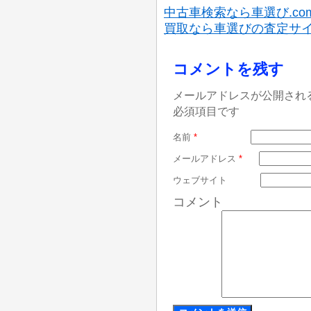
中古車検索なら車選び.co
買取なら車選びの査定サ
コメントを残す
メールアドレスが公開され
必須項目です
名前
*
メールアドレス
*
ウェブサイト
コメント