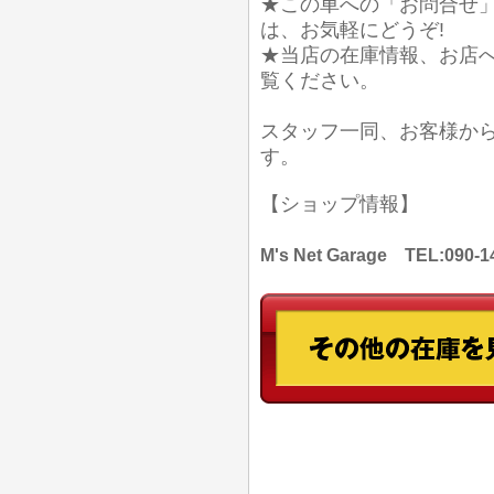
★この車への「お問合せ
は、お気軽にどうぞ!
★当店の在庫情報、お店
覧ください。
スタッフ一同、お客様か
す。
【ショップ情報】
M's Net Garage TEL: