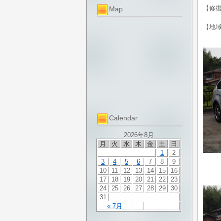
【修
Map
【地
Calendar
2026年8月
月
火
水
木
金
土
日
1
2
3
4
5
6
7
8
9
10
11
12
13
14
15
16
17
18
19
20
21
22
23
24
25
26
27
28
29
30
31
« 7月