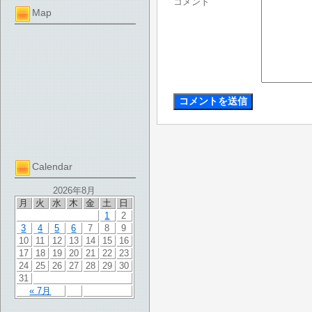
コメント
Map
Calendar
2026年8月
月
火
水
木
金
土
日
1
2
3
4
5
6
7
8
9
10
11
12
13
14
15
16
17
18
19
20
21
22
23
24
25
26
27
28
29
30
31
« 7月