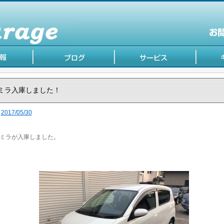
ミラ入庫しました！
2017/05/30
ミラが入庫しました。