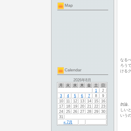
Map
なる
ろう
Calendar
ける
2026年8月
月
火
水
木
金
土
日
1
2
3
4
5
6
7
8
9
10
11
12
13
14
15
16
勿論
17
18
19
20
21
22
23
しい
24
25
26
27
28
29
30
いう
31
« 7月