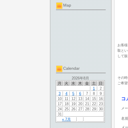
Map
お客様
取とい
して販
Calendar
その時
2026年8月
月
火
水
木
金
土
日
ご希望
1
2
3
4
5
6
7
8
9
コ
10
11
12
13
14
15
16
17
18
19
20
21
22
23
メー
24
25
26
27
28
29
30
31
名
« 7月
メ