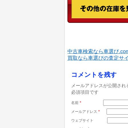
中古車検索なら車選び.co
買取なら車選びの査定サ
コメントを残す
メールアドレスが公開され
必須項目です
名前
*
メールアドレス
*
ウェブサイト