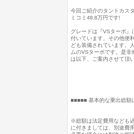
今回ご紹介のタントカスタ
ミコミ49.8万円です!
グレードは『VSターボ』
付いています。その他便利
ども装備されています。
ムのVSターボです。是非
は以下、ご案内させて頂い
■■■■■ 基本的な乗出総額は
※総額は法定費用なども込
に付きましては、別途費