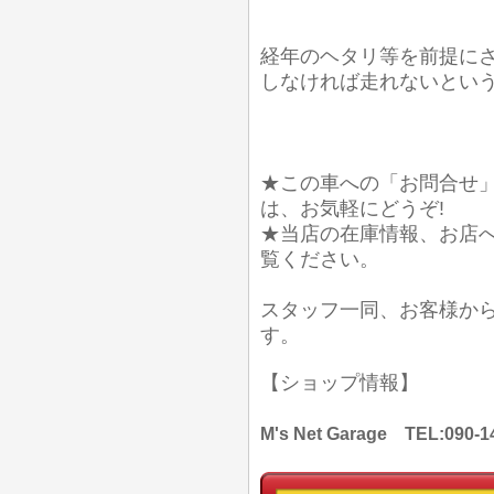
経年のヘタリ等を前提に
しなければ走れないとい
★この車への「お問合せ
は、お気軽にどうぞ!
★当店の在庫情報、お店
覧ください。
スタッフ一同、お客様か
す。
【ショップ情報】
M's Net Garage TEL: