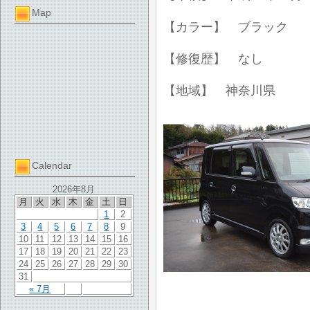
Map
【カラー】 ブラック
【修復歴】 なし
【地域】 神奈川県
Calendar
2026年8月
月
火
水
木
金
土
日
1
2
3
4
5
6
7
8
9
10
11
12
13
14
15
16
17
18
19
20
21
22
23
24
25
26
27
28
29
30
31
« 7月