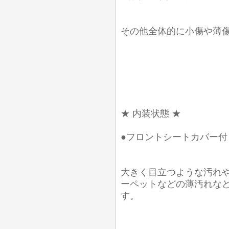
その他全体的に小傷や薄
★ 内装状態 ★
●フロントシートカバー付
大きく目立つような汚れ
ーペットなどの薄汚れな
す。