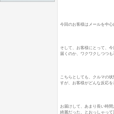
今回のお客様はメールを中心
そして、お客様にとって、今
届くのか、ワクワクしつつも
こちらとしても、クルマの状
すが、お客様がどんな反応を
お届けして、あまり長い時間
綺麗だった、とおっしゃって