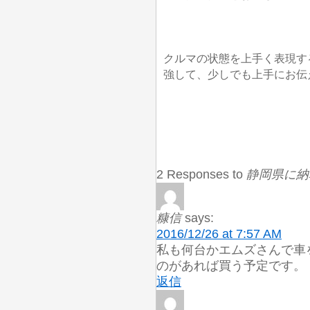
クルマの状態を上手く表現す
強して、少しでも上手にお伝
2 Responses to
静岡県に納
糠信
says:
2016/12/26 at 7:57 AM
私も何台かエムズさんで車
のがあれば買う予定です。
返信