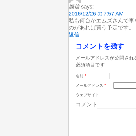
糠信
says:
2016/12/26 at 7:57 AM
私も何台かエムズさんで車
のがあれば買う予定です。
返信
コメントを残す
メールアドレスが公開され
必須項目です
名前
*
メールアドレス
*
ウェブサイト
コメント